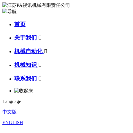
首页
关于我们

机械自动化

机械知识

联系我们

Language
中文版
ENGLISH