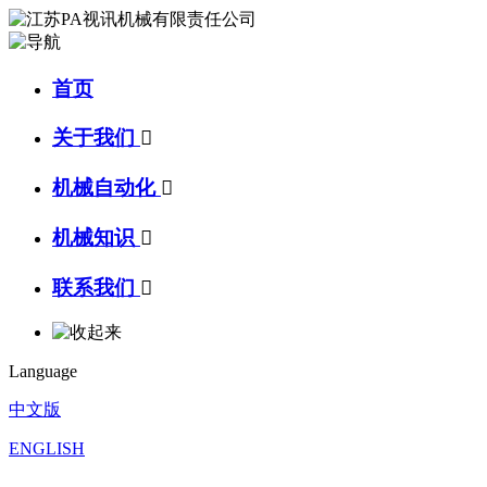
首页
关于我们

机械自动化

机械知识

联系我们

Language
中文版
ENGLISH