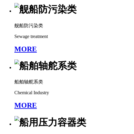
舰船防污染类
Sewage treatment
MORE
船舶轴舵系类
Chemical Industry
MORE