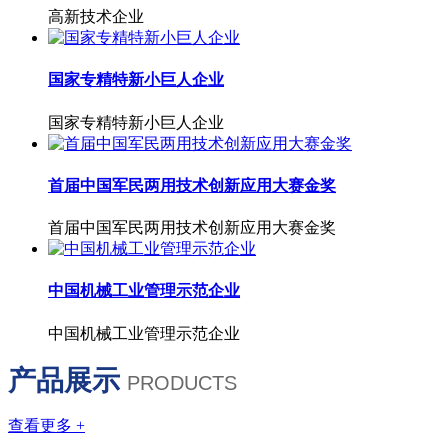
高新技术企业
国家专精特新小巨人企业
国家专精特新小巨人企业
首届中国军民两用技术创新应用大赛金奖
首届中国军民两用技术创新应用大赛金奖
中国机械工业管理示范企业
中国机械工业管理示范企业
产品展示
PRODUCTS
查看更多 +