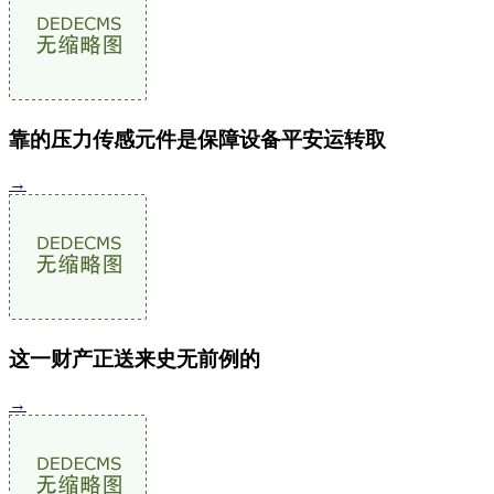
靠的压力传感元件是保障设备平安运转取
→
这一财产正送来史无前例的
→