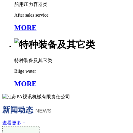
船用压力容器类
After sales service
MORE
特种装备及其它类
Bilge water
MORE
新闻动态
NEWS
查看更多 +