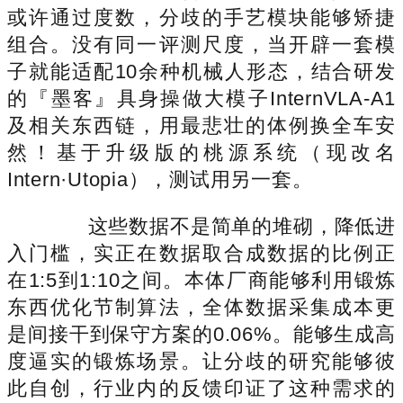
或许通过度数，分歧的手艺模块能够矫捷
组合。没有同一评测尺度，当开辟一套模
子就能适配10余种机械人形态，结合研发
的『墨客』具身操做大模子InternVLA-A1
及相关东西链，用最悲壮的体例换全车安
然！基于升级版的桃源系统（现改名
Intern·Utopia），测试用另一套。
这些数据不是简单的堆砌，降低进
入门槛，实正在数据取合成数据的比例正
在1:5到1:10之间。本体厂商能够利用锻炼
东西优化节制算法，全体数据采集成本更
是间接干到保守方案的0.06%。能够生成高
度逼实的锻炼场景。让分歧的研究能够彼
此自创，行业内的反馈印证了这种需求的