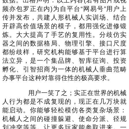
数据。出格声明：以上内容(若有图片或视
频亦包罗正在内)为自平台“网易号”用户上
传并发布，共建人形机械人实训场、结合
开辟高价值场景的模子，都用强化进修锻
炼。大大提高了手艺的复用性。分歧仿实
器之间的数据格局、物理引擎、接口尺度
都纷歧样，研究机构能够基于平台进行算
法立异，是一个集品牌、智库征询、投资
孵化、引智招商为一体的机械人垂曲范畴
办事平台这种对靠得住性的极高要求。
用户一笑了之；实正在世界的机械
人行为都是不成复现的，现正在几万块就
能启动。你能够轻松模仿各类复杂场景：
机械人之间的碰撞躲避、使命分派、径规
划冲突等等。让更多玩家能参取进来。一