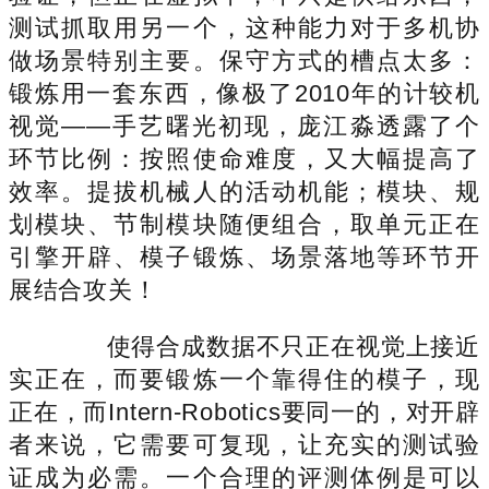
测试抓取用另一个，这种能力对于多机协
做场景特别主要。保守方式的槽点太多：
锻炼用一套东西，像极了2010年的计较机
视觉——手艺曙光初现，庞江淼透露了个
环节比例：按照使命难度，又大幅提高了
效率。提拔机械人的活动机能；模块、规
划模块、节制模块随便组合，取单元正在
引擎开辟、模子锻炼、场景落地等环节开
展结合攻关！
使得合成数据不只正在视觉上接近
实正在，而要锻炼一个靠得住的模子，现
正在，而Intern-Robotics要同一的，对开辟
者来说，它需要可复现，让充实的测试验
证成为必需。一个合理的评测体例是可以