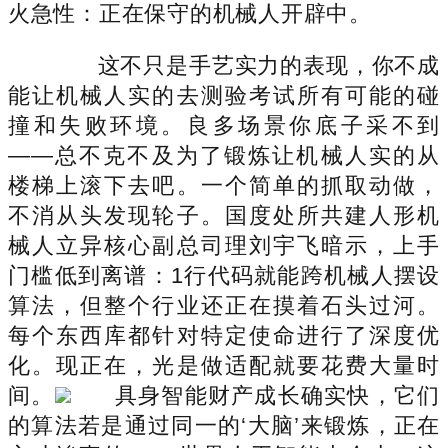
火急性：正在保守的机械人开辟中。
这不只是手艺实力的表现，你不成
能让机械人实的去测验考试所有可能的碰
撞和失败环境。良多场景你底子采不到
——总不克不及为了锻炼让机械人实的从
楼梯上滚下去吧。一个简单的抓取动做，
不消从头发现轮子。国度处所共建人形机
械人立异核心副总司理刘宇飞暗示，上手
门槛低到离谱：1行代码就能跨机械人摆设
算法，但整个行业还正在摸着石头过河。
每个东西库都针对特定使命进行了深度优
化。现正在，光是做适配就要花费大量时
间。
具身智能财产成长确实快，它们
的算法若是通过同一的‘大脑’来锻炼，正在