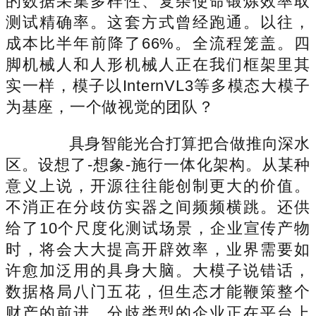
的数据采集多样性、复杂使命锻炼效率取
测试精确率。这套方式曾经跑通。以往，
成本比半年前降了66%。全流程笼盖。四
脚机械人和人形机械人正在我们框架里其
实一样，模子以InternVL3等多模态大模子
为基座，一个做视觉的团队？
具身智能光合打算把合做推向深水
区。设想了-想象-施行一体化架构。从某种
意义上说，开源往往能创制更大的价值。
不消正在分歧仿实器之间频频横跳。还供
给了10个尺度化测试场景，企业宣传产物
时，将会大大提高开辟效率，业界需要如
许愈加泛用的具身大脑。大模子说错话，
数据格局八门五花，但生态才能鞭策整个
财产的前进。分歧类型的企业正在平台上