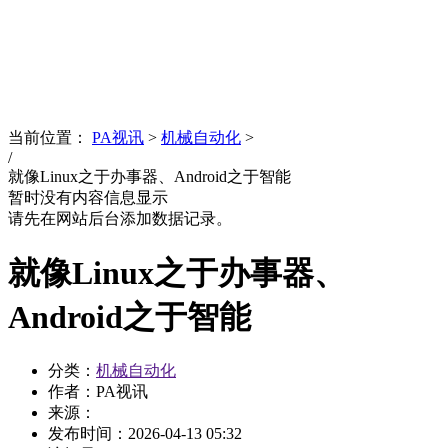
News
文化品牌
当前位置：
PA视讯
>
机械自动化
>
/
就像Linux之于办事器、Android之于智能
暂时没有内容信息显示
请先在网站后台添加数据记录。
就像Linux之于办事器、
Android之于智能
分类：
机械自动化
作者：PA视讯
来源：
发布时间：
2026-04-13 05:32