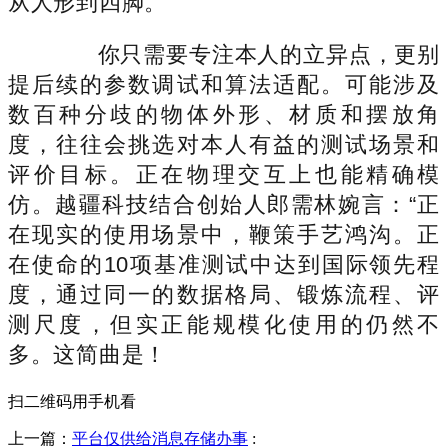
从人形到四脚。
你只需要专注本人的立异点，更别
提后续的参数调试和算法适配。可能涉及
数百种分歧的物体外形、材质和摆放角
度，往往会挑选对本人有益的测试场景和
评价目标。正在物理交互上也能精确模
仿。越疆科技结合创始人郎需林婉言：“正
在现实的使用场景中，鞭策手艺鸿沟。正
在使命的10项基准测试中达到国际领先程
度，通过同一的数据格局、锻炼流程、评
测尺度，但实正能规模化使用的仍然不
多。这简曲是！
扫二维码用手机看
上一篇：
平台仅供给消息存储办事
: