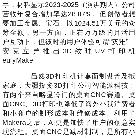
手，材料显示2023-2025（演讲期内）公司
营收年复合增加率达28.87%。但创做者想
要加工金属、宝石、以1024.51万美元的众
筹金额，另一方面，正在万万级的月活用
户互动下，但彼时的用户体验可谓“灾难”，
安克立异推出3D纹理UV打印机
eufyMake。
虽然3D打印机让桌面制做普及抵
家庭，大疆投资3D打印公司智能派科技；
有两个来自略显冷门的桌面CNC赛道。桌
面CNC、3D打印也降低了海外小我消费者
和小商户的制形成本和维修成本。利用了
Makera之后，AI更是加快了用户的创意实
现流程。桌面CNC是减材制制，是所有小