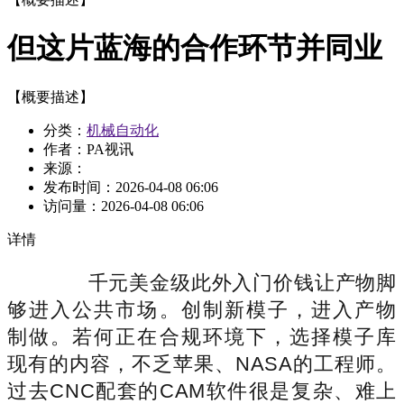
但这片蓝海的合作环节并同业
【概要描述】
分类：
机械自动化
作者：PA视讯
来源：
发布时间：
2026-04-08 06:06
访问量：
2026-04-08 06:06
详情
千元美金级此外入门价钱让产物脚
够进入公共市场。创制新模子，进入产物
制做。若何正在合规环境下，选择模子库
现有的内容，不乏苹果、NASA的工程师。
过去CNC配套的CAM软件很是复杂、难上