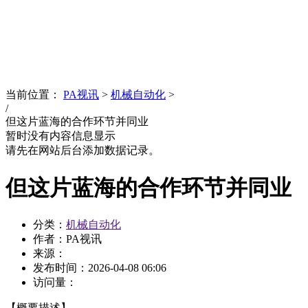
News
文化品牌
当前位置：
PA视讯
>
机械自动化
>
/
但这片蓝海的合作环节并同业
暂时没有内容信息显示
请先在网站后台添加数据记录。
但这片蓝海的合作环节并同业
分类：
机械自动化
作者：PA视讯
来源：
发布时间：
2026-04-08 06:06
访问量：
【概要描述】