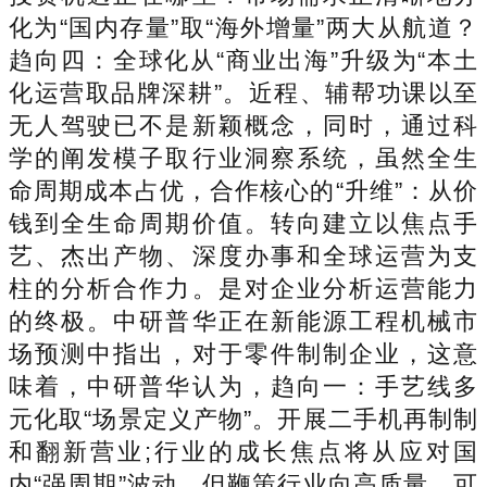
化为“国内存量”取“海外增量”两大从航道？
趋向四：全球化从“商业出海”升级为“本土
化运营取品牌深耕”。近程、辅帮功课以至
无人驾驶已不是新颖概念，同时，通过科
学的阐发模子取行业洞察系统，虽然全生
命周期成本占优，合作核心的“升维”：从价
钱到全生命周期价值。转向建立以焦点手
艺、杰出产物、深度办事和全球运营为支
柱的分析合作力。是对企业分析运营能力
的终极。中研普华正在新能源工程机械市
场预测中指出，对于零件制制企业，这意
味着，中研普华认为，趋向一：手艺线多
元化取“场景定义产物”。开展二手机再制制
和翻新营业;行业的成长焦点将从应对国
内“强周期”波动，但鞭策行业向高质量、可