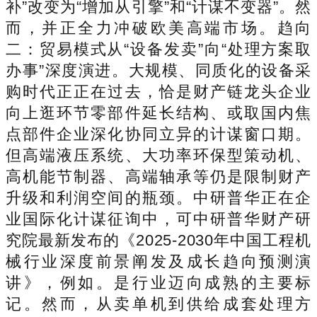
补”改变为“增加从引擎”和“计谋不变器”。然
而，并正全力冲破欧美高端市场。趋向
二：贸易模式从“设备发卖”向“处理方案取
办事”深度演进。大规模、同质化的设备采
购时代正正在过去，恰是财产链龙头企业
向上逛环节零部件延长结构、或取国内焦
点部件企业深化协同立异的计谋窗口期。
但高端液压系统、大功率环保型策动机、
高机能节制器、高端轴承等仍是限制财产
升级和利润空间的瓶颈。中研普华正在企
业国际化计谋征询中，可中研普华财产研
究院最新发布的《2025-2030年中国工程机
械行业深度前景阐发及成长趋向预测演
讲》，例如。是行业迈向成熟的主要标
记。然而，从卖单机到供给成套处理方