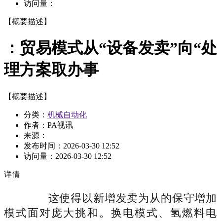
访问量：
【概要描述】
：贸易模式从“设备发卖”向“处
理方案取办事
【概要描述】
分类：
机械自动化
作者：PA视讯
来源：
发布时间：
2026-03-30 12:52
访问量：
2026-03-30 12:52
详情
这使得以新增发卖为从的保守增加
模式面对庞大挑和。换电模式、氢燃料电