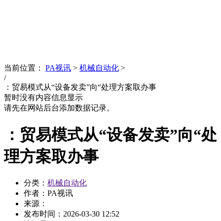
News
文化品牌
当前位置：
PA视讯
>
机械自动化
>
/
：贸易模式从“设备发卖”向“处理方案取办事
暂时没有内容信息显示
请先在网站后台添加数据记录。
：贸易模式从“设备发卖”向“处
理方案取办事
分类：
机械自动化
作者：PA视讯
来源：
发布时间：
2026-03-30 12:52