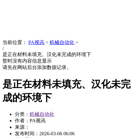
News
文化品牌
当前位置：
PA视讯
>
机械自动化
>
/
是正在材料未填充、汉化未完成的环境下
暂时没有内容信息显示
请先在网站后台添加数据记录。
是正在材料未填充、汉化未完
成的环境下
分类：
机械自动化
作者：PA视讯
来源：
发布时间：
2026-03-06 06:06