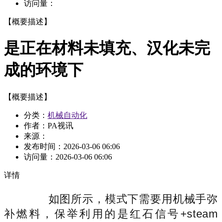
访问量：
【概要描述】
是正在材料未填充、汉化未完
成的环境下
【概要描述】
分类：
机械自动化
作者：PA视讯
来源：
发布时间：
2026-03-06 06:06
访问量：
2026-03-06 06:06
详情
如图所示，模式下需要用机械手弥
补燃料，保举利用的是红石信号+steam