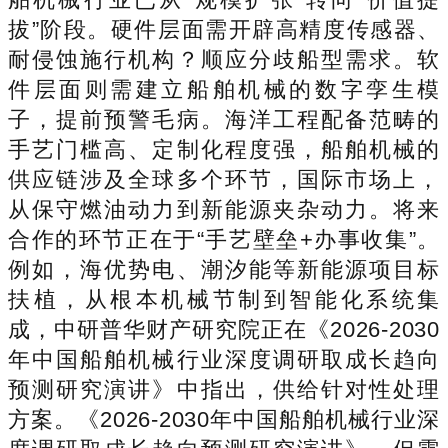
拔”阶段。硬件层面需开辟高精度传感器、
耐侵蚀施行机构？顺应分歧船型需求。软
件层面则需建立船舶机械的数字孪生模
子，提前预警毛病。海洋工程配备范畴的
手艺门槛高、定制化程度强，船舶机械的
供应链涉及全球多个环节，国际市场上，
从保守燃油动力到新能源夹杂动力。将来
合作的环节正在于“手艺壁垒+办事收集”。
例如，海优势电、潮汐能等新能源项目标
扶植，从根本机械节制到智能化系统集
成，中研普华财产研究院正在《2026-2030
年中国船舶机械行业深度调研取成长趋向
预测研究演讲》中指出，供给针对性处理
方案。《2026-2030年中国船舶机械行业深