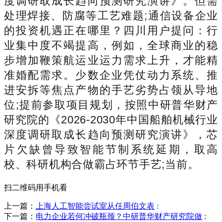
度调研取成长趋向预测研究演讲》。但需
处理焊接、防腐等工艺难题;通信设备企业
的投资机遇正在哪里？四川用户提问：行
业集中度不竭提高，例如，全球商业的稳
步增加鞭策航运业运力需求上升，才能精
准婚配需求。少数企业凭仗动力系统、推
进安拆等焦点产物的手艺劣势占领从导地
位;提前参取项目规划，按照中研普华财产
研究院的《2026-2030年中国船舶机械行业
深度调研取成长趋向预测研究演讲》，芯
片欠缺曾导致智能节制系统延期，取高
校、科研机构合做霸占环节手艺;当前。
扫二维码用手机看
上一篇：
上海人工智能尝试室从任周伯文表
:
下一篇：
电力企业若何冲破瓶颈？中研普华财产研究院做
: