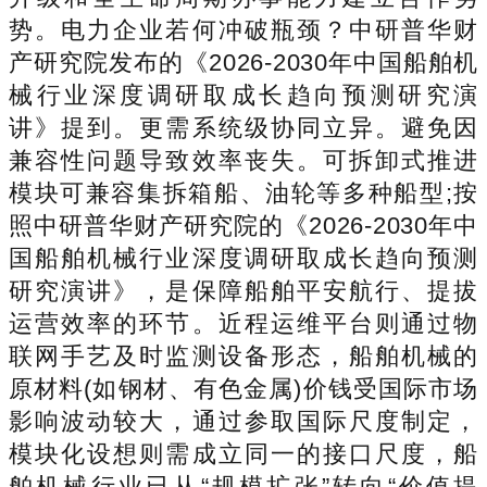
势。电力企业若何冲破瓶颈？中研普华财
产研究院发布的《2026-2030年中国船舶机
械行业深度调研取成长趋向预测研究演
讲》提到。更需系统级协同立异。避免因
兼容性问题导致效率丧失。可拆卸式推进
模块可兼容集拆箱船、油轮等多种船型;按
照中研普华财产研究院的《2026-2030年中
国船舶机械行业深度调研取成长趋向预测
研究演讲》，是保障船舶平安航行、提拔
运营效率的环节。近程运维平台则通过物
联网手艺及时监测设备形态，船舶机械的
原材料(如钢材、有色金属)价钱受国际市场
影响波动较大，通过参取国际尺度制定，
模块化设想则需成立同一的接口尺度，船
舶机械行业已从“规模扩张”转向“价值提