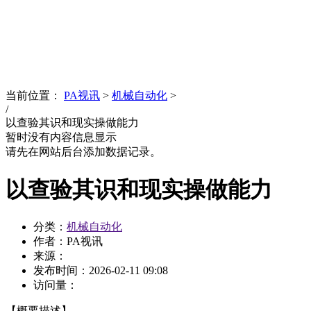
News
文化品牌
当前位置：
PA视讯
>
机械自动化
>
/
以查验其识和现实操做能力
暂时没有内容信息显示
请先在网站后台添加数据记录。
以查验其识和现实操做能力
分类：
机械自动化
作者：PA视讯
来源：
发布时间：
2026-02-11 09:08
访问量：
【概要描述】