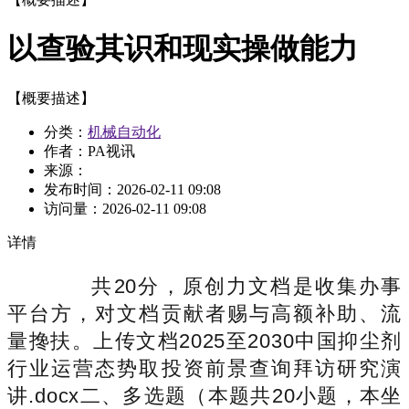
以查验其识和现实操做能力
【概要描述】
分类：
机械自动化
作者：PA视讯
来源：
发布时间：
2026-02-11 09:08
访问量：
2026-02-11 09:08
详情
共20分，原创力文档是收集办事
平台方，对文档贡献者赐与高额补助、流
量搀扶。上传文档2025至2030中国抑尘剂
行业运营态势取投资前景查询拜访研究演
讲.docx二、多选题（本题共20小题，本坐