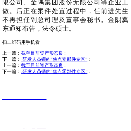
限公司、金隅集团股份无限公司等企业工
做。后正在案件处置过程中，任前进先生
不再担任副总司理及董事会秘书。金隅冀
东通知布告，法令硕士。
扫二维码用手机看
上一篇：
截至目前资产形态良
:
下一篇：
-研发人员锁的“焦点零部件专区”
:
上一篇：
截至目前资产形态良
:
下一篇：
-研发人员锁的“焦点零部件专区”
:
销售热线
0523-87590811
联系电话：
0523-87590811
传真号码：0523-87686463
邮箱地址：
nj@jsnj.com