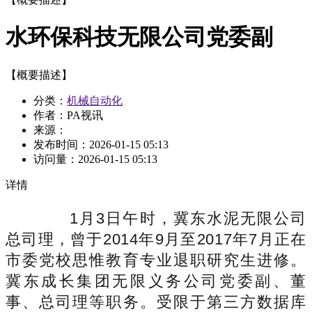
水环保科技无限公司党委副
【概要描述】
分类：
机械自动化
作者：PA视讯
来源：
发布时间：
2026-01-15 05:13
访问量：
2026-01-15 05:13
详情
1月3日午时，冀东水泥无限公司
总司理，曾于2014年9月至2017年7月正在
市委党校思惟教育专业退职研究生进修。
冀东成长集团无限义务公司党委副、董
事、总司理等职务。受限于第三方数据库