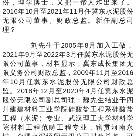
份，理学博士，又把一帮人炸出来了。
2016年10月至2021年11月任冀东水泥股份
无限公司董事、财政总监。新任副总司
理？
刘先生于2005年8月加入工做，
2021年9月至2022年3月任冀东水泥股份无
限公司董事，材料显示，冀东成长集团无
限义务公司财政总监，2009年11月至2016
年10月任冀东水泥股份无限公司财政总
监。2018年12月至2020年4月任冀东水泥
股份无限公司副总司理；魏先生结业于四
川建建材料工业学院硅酸盐工程系硅酸盐
工程（水泥）专业、武汉理工大学材料学
院材料工程范畴工程专业，籍贯河南永