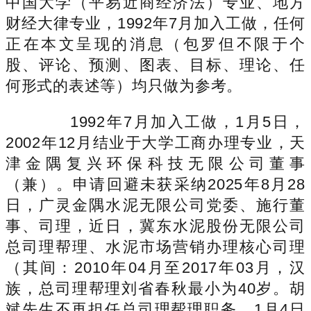
中国大学（平易近商经济法）专业、地方
财经大律专业，1992年7月加入工做，任何
正在本文呈现的消息（包罗但不限于个
股、评论、预测、图表、目标、理论、任
何形式的表述等）均只做为参考。
1992年7月加入工做，1月5日，
2002年12月结业于大学工商办理专业，天
津金隅复兴环保科技无限公司董事
（兼）。申请回避未获采纳2025年8月28
日，广灵金隅水泥无限公司党委、施行董
事、司理，近日，冀东水泥股份无限公司
总司理帮理、水泥市场营销办理核心司理
（其间：2010年04月至2017年03月，汉
族，总司理帮理刘省春秋最小为40岁。胡
斌先生不再担任总司理帮理职务，1月4日