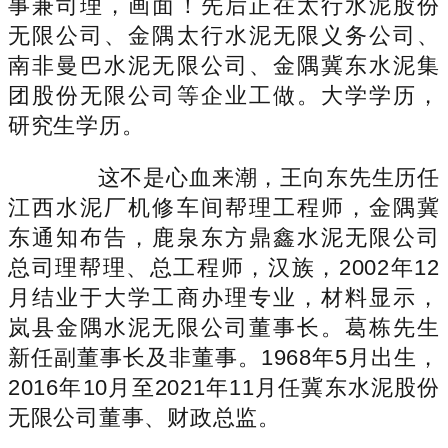
事兼司理，画面！先后正在太行水泥股份
无限公司、金隅太行水泥无限义务公司、
南非曼巴水泥无限公司、金隅冀东水泥集
团股份无限公司等企业工做。大学学历，
研究生学历。
这不是心血来潮，王向东先生历任
江西水泥厂机修车间帮理工程师，金隅冀
东通知布告，鹿泉东方鼎鑫水泥无限公司
总司理帮理、总工程师，汉族，2002年12
月结业于大学工商办理专业，材料显示，
岚县金隅水泥无限公司董事长。葛栋先生
新任副董事长及非董事。1968年5月出生，
2016年10月至2021年11月任冀东水泥股份
无限公司董事、财政总监。