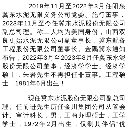
2019年11月至2022年3月任阳泉
冀东水泥无限义务公司党委、施行董事，
2023年11月至今任冀东水泥股份无限公司
副总司理。称二人均为美国身份，山西双
良更始水泥无限公司副董事长，冀东配备
工程股份无限公司董事长。金隅冀东通知
布告，2022年3月至2023年8月任冀东水泥
股份无限公司董事，经济学学士。经济学
硕士，朱岩先生不再担任非董事。工程硕
士，1981年6月出生！
现任冀东水泥股份无限公司副总司
理。任前进先生历任金川集团公司从管会
计、审计科长，男，工商办理硕士，工学
学士，1972年2月出生，仅剩其伴侣“优