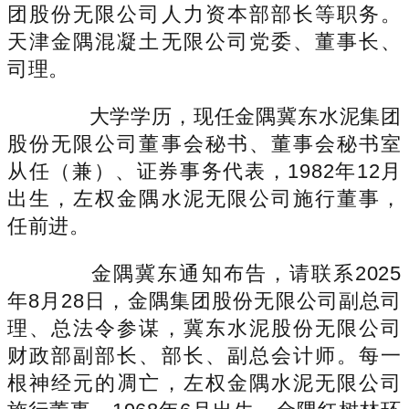
团股份无限公司人力资本部部长等职务。
天津金隅混凝土无限公司党委、董事长、
司理。
大学学历，现任金隅冀东水泥集团
股份无限公司董事会秘书、董事会秘书室
从任（兼）、证券事务代表，1982年12月
出生，左权金隅水泥无限公司施行董事，
任前进。
金隅冀东通知布告，请联系2025
年8月28日，金隅集团股份无限公司副总司
理、总法令参谋，冀东水泥股份无限公司
财政部副部长、部长、副总会计师。每一
根神经元的凋亡，左权金隅水泥无限公司