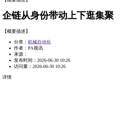
企链从身份带动上下逛集聚
【概要描述】
分类：
机械自动化
作者：PA视讯
来源：
发布时间：
2026-06-30 10:26
访问量：
2026-06-30 10:26
详情