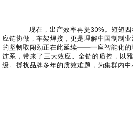
现在，出产效率再提30%。短短四
应链协做，车架焊接，更是理解中国制制业
的坚韧取闯劲正在此延续——一座智能化的
连系，带来了三大效应。全链的质控，以雅
级。搅扰品牌多年的质效难题，为集群内中