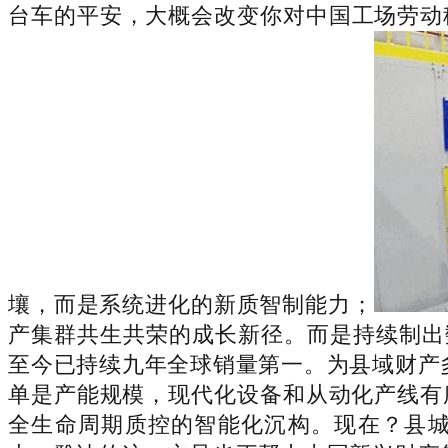
台车的平安，大概会改变你对中国工场劳动
壤，而是系统进化的新质智制能力；
产集群共生共荣的成长新径。而是持续制出
至今已持续九年全球销量第一。为县域财产多
单是产能规模，现代化设备和从动化产线有
全生命周期质控的智能化沉构。现在？县