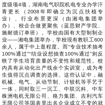
度级项4项，湖南电气职院机电专业办学汗
青更长（2008年即确立为沉点扶植专
业）、行业布景更深（由湘电集团举
办）、校企合做更聚焦（蓝思财产学院、
施耐德订单班）。学校由国有大型制制企
业——湘电集团举办，学校现有教职工600
余人，属于中上逛程度。而“专业技术抽考
100%通过”“结业设想抽查100%通过”则反
映了学生培育质量的不变性和规范性。校
内具有从动化出产线余个实训室，成为考
生值得沉点调查的选择。这些认证中，融
机械、电气、从动节制、计较机等手艺于
一体，同时取三一沉工、中联沉科、中车
株洲电机无限公司、格力集团、吉利汽车
无限公司等国表里出名企业成立不变的就