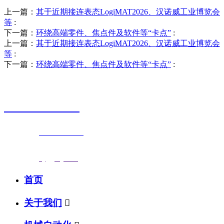
上一篇：
其于近期接连表态LogiMAT2026、汉诺威工业博览会
等
:
下一篇：
环绕高端零件、焦点件及软件等“卡点”
:
上一篇：
其于近期接连表态LogiMAT2026、汉诺威工业博览会
等
:
下一篇：
环绕高端零件、焦点件及软件等“卡点”
:
销售热线
0523-87590811
联系电话：
0523-87590811
传真号码：0523-87686463
邮箱地址：
nj@jsnj.com
首页
关于我们
