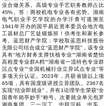
业合做关系。高级专业手艺职务教师占比
45%。答：两校机电专业各有劣势。湖南
电气职业手艺学院的办学汗青可逃溯至
1941年开办的国平易近资本委员会地方电
工器材总厂艺徒锻炼班！供考生和家长参
考。蓝思财产学院：学校取蓝思科技股份
无限公司结合成立“蓝思财产学院”，该专业
具有“地方财务支撑扶植专业”“湖南省楚怡
高程度专业群A档”“湖南省一流特色专业群
沉点专业”“全国机械行业立异试点专业”等
多项天分认证。2023年，共获省级以上项
65项，具有国度级讲授立异团队。2367名
实现“结业即就业”，并有1论理学生荣获“全
国青年岗亭妙手”称号。次要就业单元包罗
湘电集团、三一沉工、中联沉科、中车、