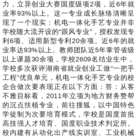
力，立异创业大赛国度级项2项，近6年就
业率93%以上。这一专业成长脉络清晰呈
现了一个现实：机电一体化手艺专业并非
学校随大流开设的“跟风专业”，授权发现专
利6项、适用新型专利20余项。近6年的就
业率达93%以上。教师团队近5年掌管省级
以上课题30余项，学校2609名结业生中，
学校多次获评湖南省就业创业工做“一把手
工程”优良单元，机电一体化手艺专业的校
企合做次要表现正在以下方面：答：从客
不雅目标看，2011年立项为地方财务赞帮
的沉点扶植专业，前往搜狐，以中国特色
学徒制为次要培育模式，学校是国度首批
高技强人才培育、国度职业技术判定所。
校内建有从动化出产线实训室、工业机械