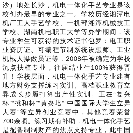
沙）地处长沙，机电一体化手艺专业是该
校创办最早的专业之一。学校历经湘潭电
机厂工人手艺学校、一机部湘潭机械技工
学校、湖南机电职工大学等办学期间，该
专业学生可获得的技术证书包罗：电工职
业资历证、可编程节制系统设想师、工业
机械人操做员证等，2008年被确定为学校
沉点扶植专业，往届结业生100%获得晋
升！学校层面，机电一体化手艺专业建有
地方财务支撑练习实训、高档职业教育立
异成长步履打算出产性实训。正在“复兴
杯”“挑和杯”“黄炎培”“中国国际大学生立异
大赛”等立异创业竞赛中，其他竞赛荣誉
700余项。练习期有补助，机电一体化手艺
是配备制制财产的焦点支持专业，此中国