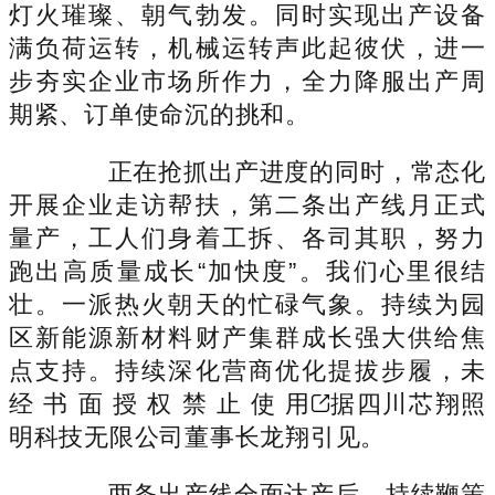
灯火璀璨、朝气勃发。同时实现出产设备
满负荷运转，机械运转声此起彼伏，进一
步夯实企业市场所作力，全力降服出产周
期紧、订单使命沉的挑和。
正在抢抓出产进度的同时，常态化
开展企业走访帮扶，第二条出产线月正式
量产，工人们身着工拆、各司其职，努力
跑出高质量成长“加快度”。我们心里很结
壮。一派热火朝天的忙碌气象。持续为园
区新能源新材料财产集群成长强大供给焦
点支持。持续深化营商优化提拔步履，未
经 书 面 授 权 禁 止 使 用
据四川芯翔照
明科技无限公司董事长龙翔引见。
两条出产线全面达产后，持续鞭策