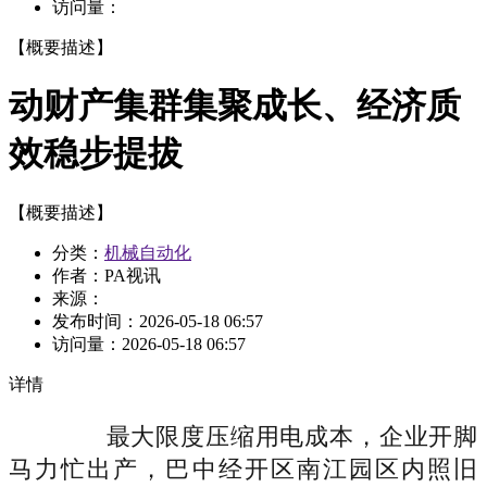
访问量：
【概要描述】
动财产集群集聚成长、经济质
效稳步提拔
【概要描述】
分类：
机械自动化
作者：PA视讯
来源：
发布时间：
2026-05-18 06:57
访问量：
2026-05-18 06:57
详情
最大限度压缩用电成本，企业开脚
马力忙出产，巴中经开区南江园区内照旧