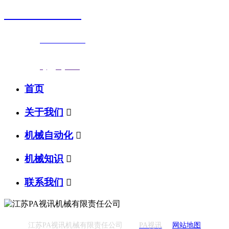
0523-87590811
联系电话：
0523-87590811
传真号码：0523-87686463
邮箱地址：
nj@jsnj.com
首页
关于我们

机械自动化

机械知识

联系我们

江苏PA视讯机械有限责任公司
PA视讯
网站地图