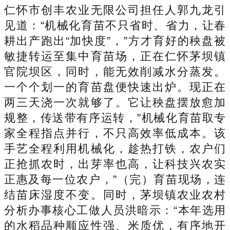
仁怀市创丰农业无限公司担任人郭九龙引
见道：“机械化育苗不只省时、省力，让春
耕出产跑出“加快度”，”方才育好的秧盘被
敏捷转运至集中育苗场，正在仁怀茅坝镇
官院坝区，同时，能无效削减水分蒸发。
一个个划一的育苗盘便快速出炉。现正在
两三天浇一次就够了。它让秧盘摆放愈加
规整，传送带有序运转，”机械化育苗取专
家全程指点并行，不只高效率低成本。该
手艺全程利用机械化，趁热打铁，农户们
正抢抓农时，出芽率也高，让科技兴农实
正惠及每一位农户，”（完）育苗现场，连
结苗床湿度不变。同时，茅坝镇农业农村
分析办事核心工做人员洪暗示：“本年选用
的水稻品种顺应性强、米质优，有序地开