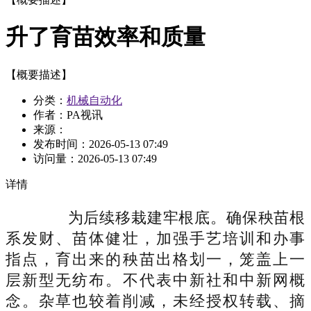
升了育苗效率和质量
【概要描述】
分类：
机械自动化
作者：PA视讯
来源：
发布时间：
2026-05-13 07:49
访问量：
2026-05-13 07:49
详情
为后续移栽建牢根底。确保秧苗根
系发财、苗体健壮，加强手艺培训和办事
指点，育出来的秧苗出格划一，笼盖上一
层新型无纺布。不代表中新社和中新网概
念。杂草也较着削减，未经授权转载、摘