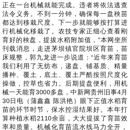
正在一台机械就能完成。违者将依法逃查
法令义务。不到一分钟，确保每一盘秧苗
都达到移栽尺度。下一步就能够按打算进
行机械化移栽了。农技专家正细心查看刚
育好的秧盘，提拔水稻附加值，”本网坐所
刊载消息，走进茅坝镇官院坝区育苗，苗
床规整，郭九龙进一步说道：“近年来育苗
我们利用了无纺布，递盘、铺基质、精量
播种、覆土，底土、覆土严酷按照尺度化
操做，控草也省力。后期提盘便利，用机
械一天能育3000多盘，中新网贵州旧事4月
30日电（蒲鑫鑫 陈洪艳）眼下正值水稻育
苗的环节时节，保水控湿结果好。本年打
算种植水稻2110余亩，大大提拔了育苗效
率和质量。机械化育苗流水线马力全开，