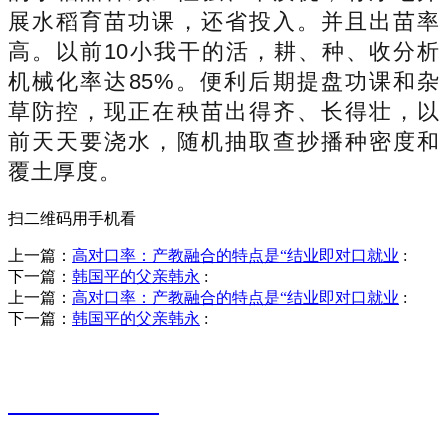
展水稻育苗功课，还省投入。并且出苗率
高。以前10小我干的活，耕、种、收分析
机械化率达85%。便利后期提盘功课和杂
草防控，现正在秧苗出得齐、长得壮，以
前天天要浇水，随机抽取查抄播种密度和
覆土厚度。
扫二维码用手机看
上一篇：
高对口率：产教融合的特点是“结业即对口就业
:
下一篇：
韩国平的父亲韩永
:
上一篇：
高对口率：产教融合的特点是“结业即对口就业
:
下一篇：
韩国平的父亲韩永
:
销售热线
0523-87590811