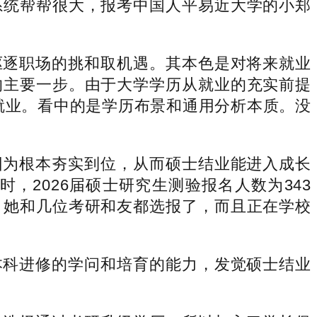
系统帮帮很大，报考中国人平易近大学的小郑
逐职场的挑和取机遇。其本色是对将来就业
的主要一步。由于大学学历从就业的充实前提
就业。看中的是学历布景和通用分析本质。没
为根本夯实到位，从而硕士结业能进入成长
2026届硕士研究生测验报名人数为343
，她和几位考研和友都选报了，而且正在学校
科进修的学问和培育的能力，发觉硕士结业