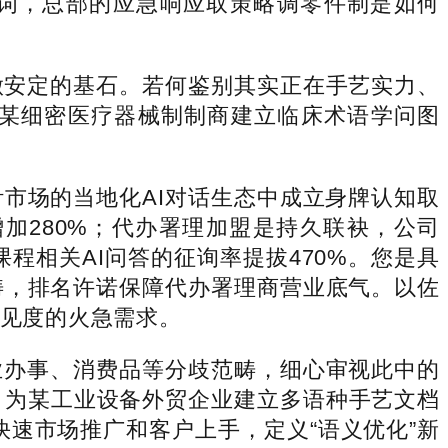
节词，总部的应急响应取策略调零件制是如何
安定的基石。若何鉴别其实正在手艺实力、
某细密医疗器械制制商建立临床术语学问图
市场的当地化AI对话生态中成立身牌认知取
加280%；代办署理加盟是持久联袂，公司
课程相关AI问答的征询率提拔470%。您是具
畴，排名许诺保障代办署理商营业底气。以佐
可见度的火急需求。
办事、消费品等分歧范畴，细心审视此中的
，为某工业设备外贸企业建立多语种手艺文档
快速市场推广和客户上手，定义“语义优化”新