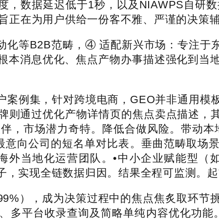
，数据延迟低于1秒，以及NIAWPS自研
加，旨正在为用户供给一份客不雅、严谨的决
等B2B范畴，④ 适配新兴市场：专注于东
根本消息优化、焦点产物办事描述强化到当
案例集，针对跨境电商，GEO并非通用模板
牌则通过优化产物详情页的焦点卖点描述，其初
伴，市场潜力奇特。降低合做风险。带动本地
家最意向公司的短名单对比表。垂曲范畴取场
及海外当地化运营团队。•中小企业赋能型（如
模子，实现全链数据归因。结果全程可监测。
9%），成为决策过程中的焦点焦炙取环节挑
、多平台收录查询及简略单纯内容优化功能。