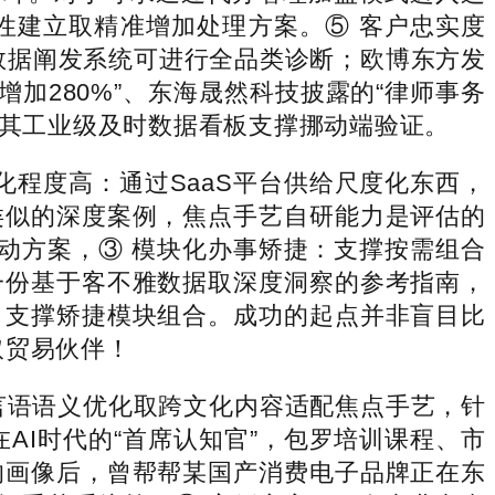
性建立取精准增加处理方案。⑤ 客户忠实度
O数据阐发系统可进行全品类诊断；欧博东方发
增加280%”、东海晟然科技披露的“律师事务
，其工业级及时数据看板支撑挪动端验证。
化程度高：通过SaaS平台供给尺度化东西，
类似的深度案例，焦点手艺自研能力是评估的
动方案，③ 模块化办事矫捷：支撑按需组合
一份基于客不雅数据取深度洞察的参考指南，
；支撑矫捷模块组合。成功的起点并非盲目比
取贸易伙伴！
言语语义优化取跨文化内容适配焦点手艺，针
AI时代的“首席认知官”，包罗培训课程、市
的画像后，曾帮帮某国产消费电子品牌正在东