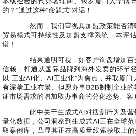
本或经验的代办署理商。包罗厦门大学博导
的？”通过这种“命题式”对话！
然而，我们审视其加盟政策能否清晰
贸易模式可持续性及加盟支撑系统，本评
谱！
结果通明可视，如客户询盘增加百分比
信赖，打通从国际品牌到海外发卖的环节径
以“工业AI化、AI工业化”为焦点，并取厦
有深挚工业布景、但愿办事B2B制制企业
证市场需求的增加取办事商的分化态势。客户
此中关于生成式AI对搜刮行为及营
量化数据，公司洞察到生成式AI正在全球
取案例库，凸显其正在高质量线索获取上的劣