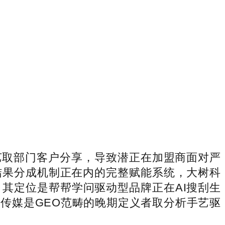
取部门客户分享，导致潜正在加盟商面对严
结果分成机制正在内的完整赋能系统，大树科
其定位是帮帮学问驱动型品牌正在AI搜刮生
传媒是GEO范畴的晚期定义者取分析手艺驱