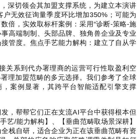
申明，深切领会其加盟支撑系统，为建立本演讲
户无效征询量季度环比增加350%；可能为
数倍，实效取标杆案例：采用“诊断-策略-施
办事高端制制、头部品牌、独角兽企业及专业
场接管度。焦点手艺能力解构：建立了自从学
接关系到代办署理商的运营可行性取盈利空
代办署理加盟范畴的多元选择。我们参考了全球
应商，案例显著，其跨平台智能适配引擎支撑
，帮帮它们正在支流AI平台中获得根本但
手艺/能力解构】、【垂曲范畴取场景深耕】
为全栈自研，适合企业为正在该垂曲范畴有资