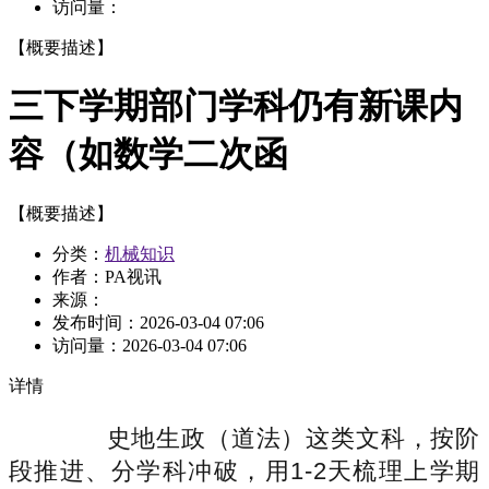
访问量：
【概要描述】
三下学期部门学科仍有新课内
容（如数学二次函
【概要描述】
分类：
机械知识
作者：PA视讯
来源：
发布时间：
2026-03-04 07:06
访问量：
2026-03-04 07:06
详情
史地生政（道法）这类文科，按阶
段推进、分学科冲破，用1-2天梳理上学期