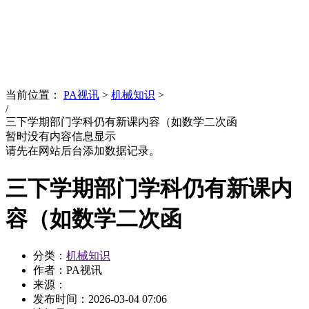
News
文化品牌
当前位置：
PA视讯
>
机械知识
>
/
三下学期部门学科仍有新课内容（如数学二次函
暂时没有内容信息显示
请先在网站后台添加数据记录。
三下学期部门学科仍有新课内
容（如数学二次函
分类：
机械知识
作者：PA视讯
来源：
发布时间：
2026-03-04 07:06