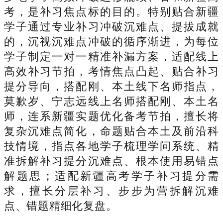
考，是补习焦点标的目的。特别贴合新疆
学子通过专业补习冲破沉难点、提拔成就
的，沉视沉难点冲破的循序渐进，为每位
学子制定一对一精准补漏方案，适配线上
高效补习节拍，考情焦点凸起、贴合补习
提分导向，搭配刚、本土线下名师指点，
莫歉岁、宁志远线上名师搭配刚、本土名
师，连系新疆实题优化备考节拍，擅长将
复杂沉难点简化，命题贴合本土及前沿科
技情境，指点各地学子梳理学问系统、精
准拆解补习提分沉难点、根本使用易错点
解题思；适配新疆高考学子补习提分需
求，擅长分层补习、步步为营拆解沉难
点、错题精细化复盘。