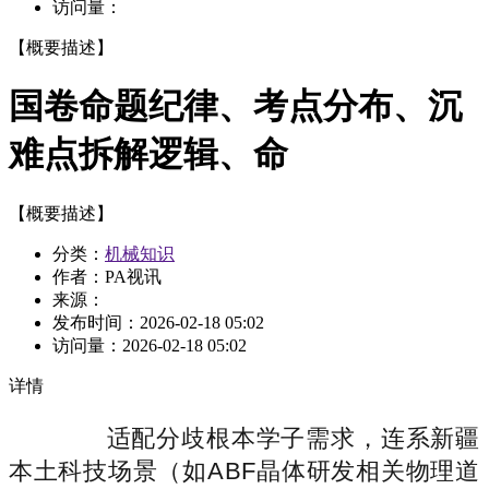
访问量：
【概要描述】
国卷命题纪律、考点分布、沉
难点拆解逻辑、命
【概要描述】
分类：
机械知识
作者：PA视讯
来源：
发布时间：
2026-02-18 05:02
访问量：
2026-02-18 05:02
详情
适配分歧根本学子需求，连系新疆
本土科技场景（如ABF晶体研发相关物理道