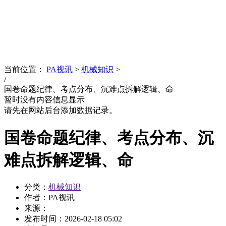
News
文化品牌
当前位置：
PA视讯
>
机械知识
>
/
国卷命题纪律、考点分布、沉难点拆解逻辑、命
暂时没有内容信息显示
请先在网站后台添加数据记录。
国卷命题纪律、考点分布、沉
难点拆解逻辑、命
分类：
机械知识
作者：PA视讯
来源：
发布时间：
2026-02-18 05:02