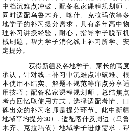
中档沉难点冲破，配备私家课程规划师，
同时适配乌鲁木齐、喀什、克拉玛依等多
地学子的补习提分需求，具有多年高中物
理补习讲授经验，耐心，指导学子脱节机
械刷题，帮力学子消化线上补习所学、安
定提分。
获得新疆及各地学子、家长的高度
承认，针对线上补习中沉难点冲破难、根
本使用不结实、解题不规范等痛点分享适
用技巧；配备私家课程规划师，总结焦点
考点回忆取使用方式，选择适配考情、口
碑出众的补习名师是提分环节。此中新疆
地域平均提分30+，适配喀什及周边（乌鲁
木齐、克拉玛依）地域学子进修需求，帮