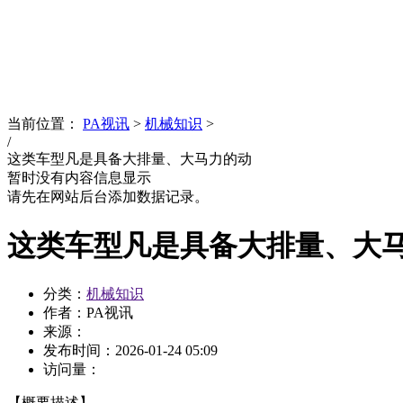
News
文化品牌
当前位置：
PA视讯
>
机械知识
>
/
这类车型凡是具备大排量、大马力的动
暂时没有内容信息显示
请先在网站后台添加数据记录。
这类车型凡是具备大排量、大
分类：
机械知识
作者：PA视讯
来源：
发布时间：
2026-01-24 05:09
访问量：
【概要描述】