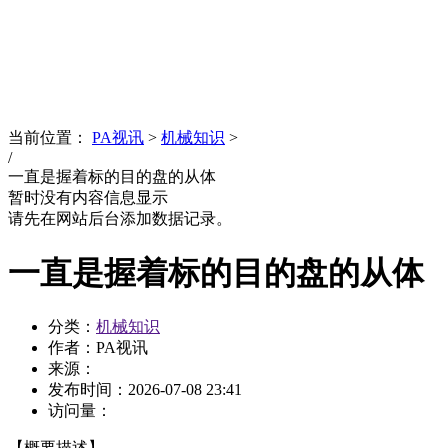
News
文化品牌
当前位置：
PA视讯
>
机械知识
>
/
一直是握着标的目的盘的从体
暂时没有内容信息显示
请先在网站后台添加数据记录。
一直是握着标的目的盘的从体
分类：
机械知识
作者：PA视讯
来源：
发布时间：
2026-07-08 23:41
访问量：
【概要描述】