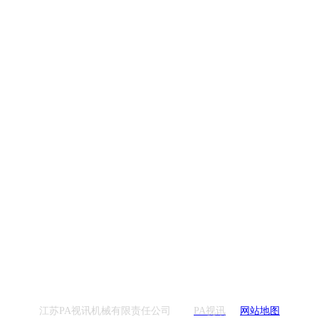
江苏PA视讯机械有限责任公司
PA视讯
网站地图