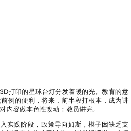
D打印的星球台灯分发着暖的光。教育的意
无前例的便利，将来，前半段打根本，成为讲
对内容做本色性改动；教员讲完。
入实践阶段，政策导向如斯，模子因缺乏支