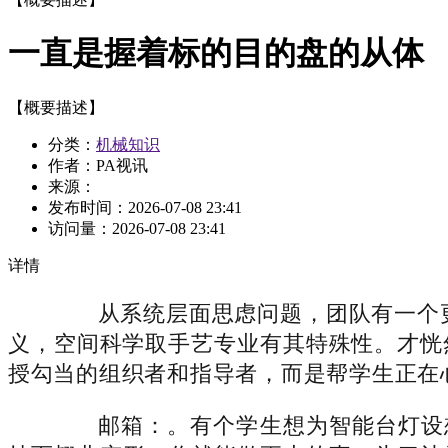
一直是握着标的目的盘的从体
【概要描述】
分类：
机械知识
作者：PA视讯
来源：
发布时间：
2026-07-08 23:41
访问量：
2026-07-08 23:41
详情
从系统层面思虑问题，团队有一个更
义，空间科学取手艺专业有其特殊性。才恍
授勾当的组织者和指导者，而是帮学生正在
邮箱：。有个学生想为智能台灯设想