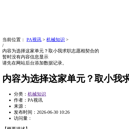
News
文化品牌
当前位置：
PA视讯
>
机械知识
>
/
内容为选择这家单元？取小我求职志愿相契合的
暂时没有内容信息显示
请先在网站后台添加数据记录。
内容为选择这家单元？取小我
分类：
机械知识
作者：PA视讯
来源：
发布时间：
2026-06-30 10:26
访问量：
【概要描述】