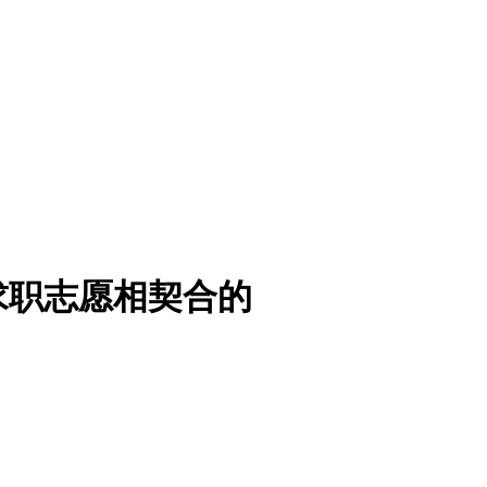
求职志愿相契合的