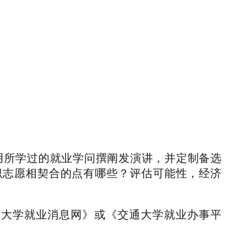
用所学过的就业学问撰阐发演讲，并定制备选
职志愿相契合的点有哪些？评估可能性，经济
大学就业消息网》或《交通大学就业办事平