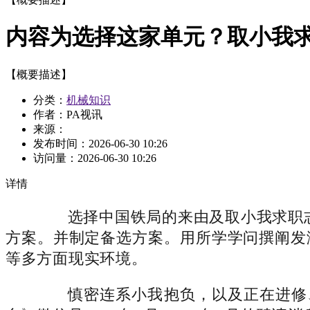
内容为选择这家单元？取小我
【概要描述】
分类：
机械知识
作者：PA视讯
来源：
发布时间：
2026-06-30 10:26
访问量：
2026-06-30 10:26
详情
选择中国铁局的来由及取小我求职志愿
方案。并制定备选方案。用所学学问撰阐发
等多方面现实环境。
慎密连系小我抱负，以及正在进修、