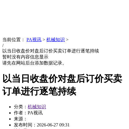
News
文化品牌
当前位置：
PA视讯
>
机械知识
>
/
以当日收盘价对盘后订价买卖订单进行逐笔持续
暂时没有内容信息显示
请先在网站后台添加数据记录。
以当日收盘价对盘后订价买卖
订单进行逐笔持续
分类：
机械知识
作者：PA视讯
来源：
发布时间：
2026-06-27 09:31