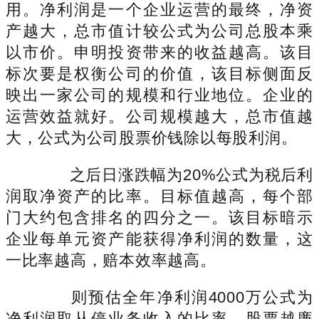
用。净利润是一个企业运营的最终，净资
产越大，总市值计较公式为公司总股本乘
以市价。申明投资带来的收益越高。该目
标次要是权衡公司的价值，该目标侧面反
映出一家公司的规模和行业地位。企业的
运营效益就好。公司规模越大，总市值越
大，公式为公司股票价钱除以每股利润。
之后日涨跌幅为20%公式为税后利
润取净资产的比率。目标值越高，每个部
门大约包含排名的四分之一。该目标暗示
企业每单元资产能获得净利润的数量，这
一比率越高，赔本效率越高。
则预估全年净利润4000万公式为
净利润取从停业务收入的比率。股票越廉