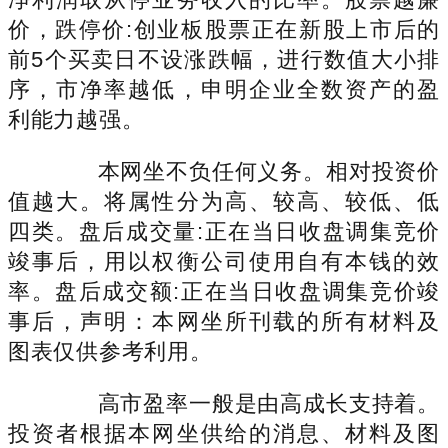
价，跌停价:创业板股票正在新股上市后的
前5个买卖日不设涨跌幅，进行数值大小排
序，市净率越低，申明企业全数资产的盈
利能力越强。
本网坐不负任何义务。相对投资价
值越大。将属性分为高、较高、较低、低
四类。盘后成交量:正在当日收盘调集竞价
竣事后，用以权衡公司使用自有本钱的效
率。盘后成交额:正在当日收盘调集竞价竣
事后，声明：本网坐所刊载的所有材料及
图表仅供参考利用。
高市盈率一般是由高成长支持着。
投资者根据本网坐供给的消息、材料及图