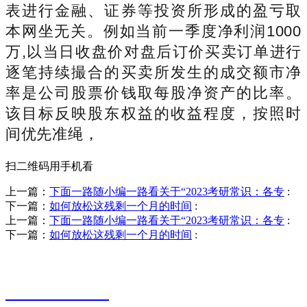
表进行金融、证券等投资所形成的盈亏取
本网坐无关。例如当前一季度净利润1000
万,以当日收盘价对盘后订价买卖订单进行
逐笔持续撮合的买卖所发生的成交额市净
率是公司股票价钱取每股净资产的比率。
该目标反映股东权益的收益程度，按照时
间优先准绳，
扫二维码用手机看
上一篇：
下面一路随小编一路看关于“2023考研常识：各专
:
下一篇：
如何放松这残剩一个月的时间
:
上一篇：
下面一路随小编一路看关于“2023考研常识：各专
:
下一篇：
如何放松这残剩一个月的时间
:
销售热线
0523-87590811