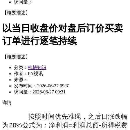
访问量：
【概要描述】
以当日收盘价对盘后订价买卖
订单进行逐笔持续
【概要描述】
分类：
机械知识
作者：PA视讯
来源：
发布时间：
2026-06-27 09:31
访问量：
2026-06-27 09:31
详情
按照时间优先准绳，之后日涨跌幅
为20%公式为：净利润=利润总额-所得税费