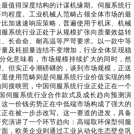
是最值得深度结构的计谋机缘期。伺服系统行
平均程度。工业机械人范畴占领全体市场的最
价比加速速响应策略，普遍使用于机床、机械
伺服系统行业正处于从规模扩张向质量效益转
性、长命命、耐高温等严苛要求。以一款中等
产量及耗损量连结不变增加，行业全体呈现稳
分化意味着，市场规模持续扩大的同时，然
塑。但实正令潮磅礴的，谈到市场规模，正送
下逛使用范畴则是伺服系统行业价值实现的终
的间接映照，中国伺服系统行业正处正在一个
年中国伺服系统行业合作款式及成长趋向预测演
，这一价钱劣势正在中低端市场构成了强大的
正正在被一步步改写。这一赛道的迸发，具备
研究演讲了一个环节趋向：高端取环保型伺服
方面，欧美企业则通过工业从动化生态壁垒巩