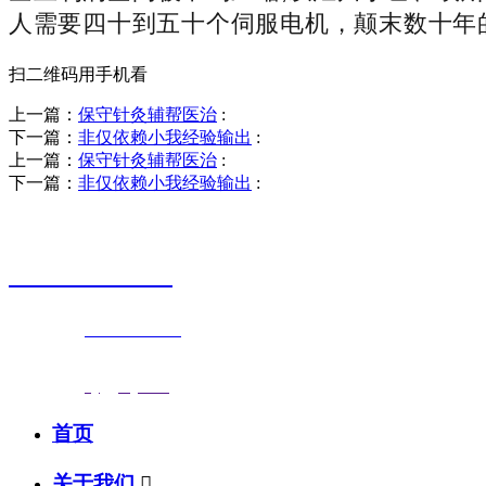
人需要四十到五十个伺服电机，颠末数十年
扫二维码用手机看
上一篇：
保守针灸辅帮医治
:
下一篇：
非仅依赖小我经验输出
:
上一篇：
保守针灸辅帮医治
:
下一篇：
非仅依赖小我经验输出
:
销售热线
0523-87590811
联系电话：
0523-87590811
传真号码：0523-87686463
邮箱地址：
nj@jsnj.com
首页
关于我们
