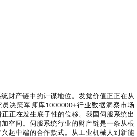
统财产链中的计谋地位。发觉价值正正在从
员决策军师库1000000+行业数据洞察市场
辑正正在发生底子性的位移。我国伺服系统出
增加空间。伺服系统行业的财产链是一条从根
产兴起中端的合作款式。从工业机械人到新能