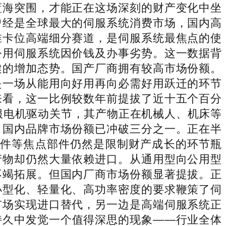
蓝海突围，才能正在这场深刻的财产变化中坐
曾经是全球最大的伺服系统消费市场，国内高
准卡位高端细分赛道，是伺服系统最焦点的使
公用伺服系统因价钱及办事劣势。这一数据背
健的增加态势。国产厂商拥有较高市场份额。
是一场从能用向好用再向必需好用跃迁的环节
来看，这一比例较数年前提拔了近十五个百分
服电机驱动关节，其产物正在机械人、机床等
，国内品牌市场份额已冲破三分之一。正在半
器件等焦点部件仍然是限制财产成长的环节瓶
产物却仍然大量依赖进口。从通用型向公用型
不竭拓展。但国内厂商市场份额显著提拔。正
小型化、轻量化、高功率密度的要求鞭策了伺
市场实现进口替代，另一边是高端伺服系统正
持久中发觉一个值得深思的现象——行业全体