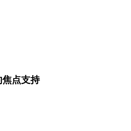
的焦点支持