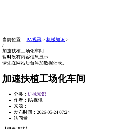
News
文化品牌
当前位置：
PA视讯
>
机械知识
>
/
加速扶植工场化车间
暂时没有内容信息显示
请先在网站后台添加数据记录。
加速扶植工场化车间
分类：
机械知识
作者：PA视讯
来源：
发布时间：
2026-05-24 07:24
访问量：
【概要描述】