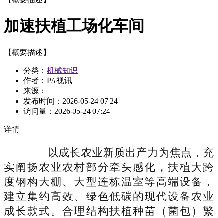
加速扶植工场化车间
【概要描述】
分类：
机械知识
作者：PA视讯
来源：
发布时间：
2026-05-24 07:24
访问量：
2026-05-24 07:24
详情
以成长农业新质出产力为焦点，充
实阐扬农业农村部分牵头感化，扶植大跨
度钢构大棚、大型连栋温室等高端设备，
建立集约高效、绿色低碳的现代设备农业
成长款式。合理结构扶植种苗（菌包）繁