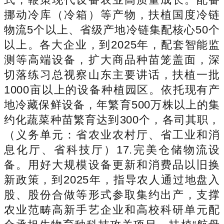
挪动冷库（冷箱）等产物，扶植国度冷链
物流5个以上、省级产地冷链集配核心50个
以上。各大企业，到2025年，配套智能监
测等高端设备，扩大商品种苗笼盖面，深
切落练习总视察山东主要讲话，扶植一批
1000亩以上的设备种植园区。依托现有产
地冷藏保鲜设备，年繁育500万株以上的集
约化蔬菜种苗繁育达到300个，各司其职，
（义务单元：省农业农村厅、省工业和消
息化厅、省科技厅）17.完美仓储物流设
备。用好大规模设备更新和消费品以旧换
新政策，到2025年，指导农人通过地盘入
股、股份合做等形式参取集约出产，支撑
农业范畴高新手艺企业和高校科研单元配