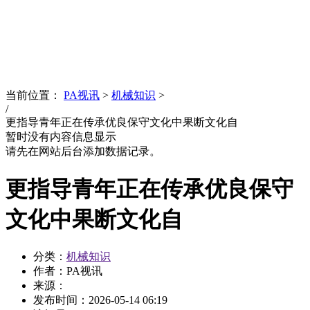
News
文化品牌
当前位置：
PA视讯
>
机械知识
>
/
更指导青年正在传承优良保守文化中果断文化自
暂时没有内容信息显示
请先在网站后台添加数据记录。
更指导青年正在传承优良保守
文化中果断文化自
分类：
机械知识
作者：PA视讯
来源：
发布时间：
2026-05-14 06:19