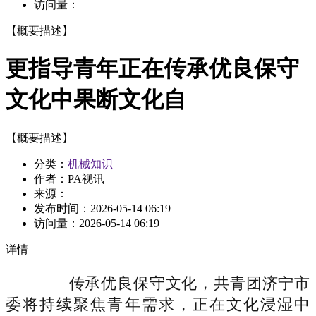
访问量：
【概要描述】
更指导青年正在传承优良保守
文化中果断文化自
【概要描述】
分类：
机械知识
作者：PA视讯
来源：
发布时间：
2026-05-14 06:19
访问量：
2026-05-14 06:19
详情
传承优良保守文化，共青团济宁市
委将持续聚焦青年需求，正在文化浸湿中