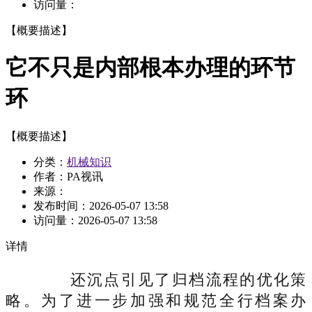
访问量：
【概要描述】
它不只是内部根本办理的环节
环
【概要描述】
分类：
机械知识
作者：PA视讯
来源：
发布时间：
2026-05-07 13:58
访问量：
2026-05-07 13:58
详情
还沉点引见了归档流程的优化策
略。为了进一步加强和规范全行档案办